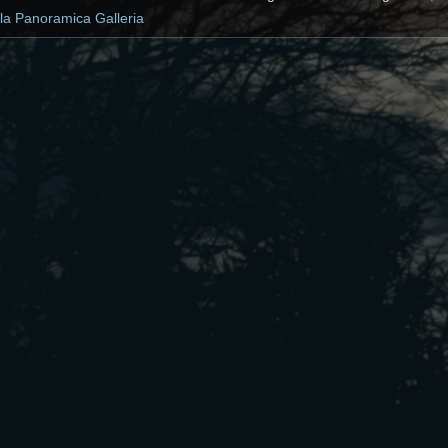
lla Panoramica Galleria