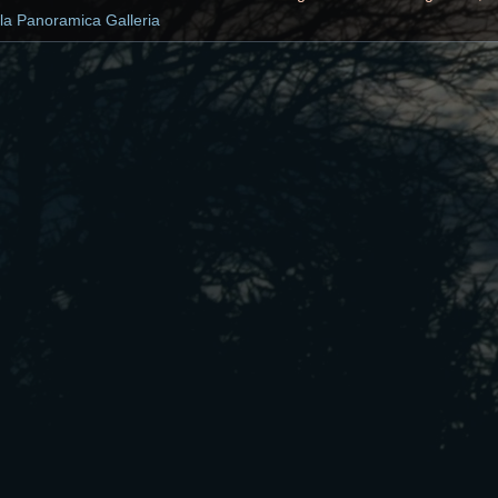
lla Panoramica Galleria